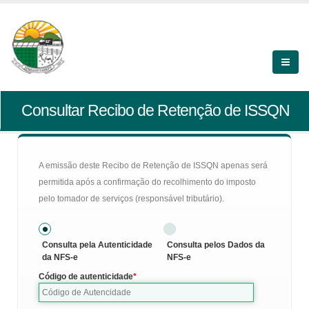
Consultar Recibo de Retenção de ISSQN
A emissão deste Recibo de Retenção de ISSQN apenas será
permitida após a confirmação do recolhimento do imposto
pelo tomador de serviços (responsável tributário).
Consulta pela Autenticidade
Consulta pelos Dados da
da NFS-e
NFS-e
Código de autenticidade