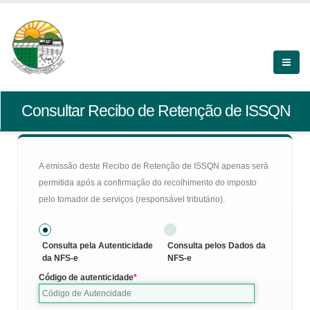
Consultar Recibo de Retenção de ISSQN
A emissão deste Recibo de Retenção de ISSQN apenas será
permitida após a confirmação do recolhimento do imposto
pelo tomador de serviços (responsável tributário).
Consulta pela Autenticidade
Consulta pelos Dados da
da NFS-e
NFS-e
Código de autenticidade