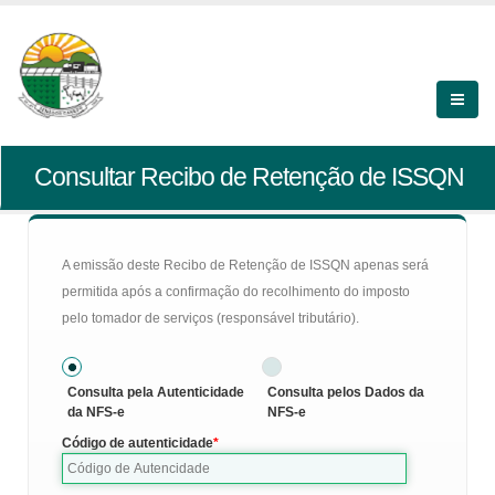
Consultar Recibo de Retenção de ISSQN
A emissão deste Recibo de Retenção de ISSQN apenas será
permitida após a confirmação do recolhimento do imposto
pelo tomador de serviços (responsável tributário).
Consulta pela Autenticidade
Consulta pelos Dados da
da NFS-e
NFS-e
Código de autenticidade