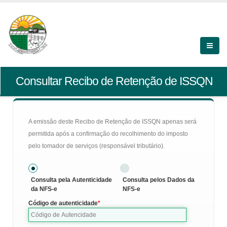
Consultar Recibo de Retenção de ISSQN
A emissão deste Recibo de Retenção de ISSQN apenas será
permitida após a confirmação do recolhimento do imposto
pelo tomador de serviços (responsável tributário).
Consulta pela Autenticidade
Consulta pelos Dados da
da NFS-e
NFS-e
Código de autenticidade