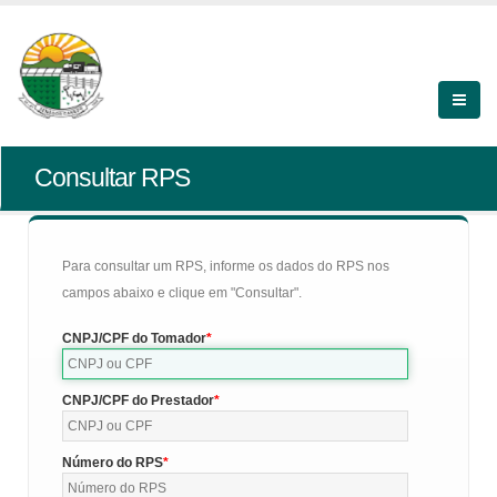
Consultar RPS
Para consultar um RPS, informe os dados do RPS nos
campos abaixo e clique em "Consultar".
CNPJ/CPF do Tomador
CNPJ/CPF do Prestador
Número do RPS