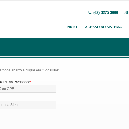
(62) 3275-3000
SE
INÍCIO
ACESSO AO SISTEMA
ampos abaixo e clique em "Consultar".
CPF do Prestador