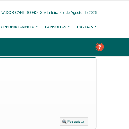
NADOR CANEDO-GO, Sexta-feira, 07 de Agosto de 2026
CREDENCIAMENTO
CONSULTAS
DÚVIDAS
Pesquisar