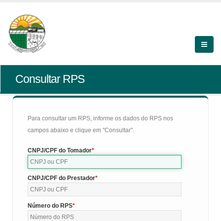
Consultar RPS
Para consultar um RPS, informe os dados do RPS nos
campos abaixo e clique em "Consultar".
CNPJ/CPF do Tomador
CNPJ/CPF do Prestador
Número do RPS