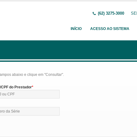
(62) 3275-3000
SE
INÍCIO
ACESSO AO SISTEMA
ampos abaixo e clique em "Consultar".
CPF do Prestador