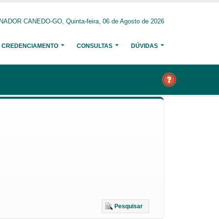
NADOR CANEDO-GO, Quinta-feira, 06 de Agosto de 2026
CREDENCIAMENTO
CONSULTAS
DÚVIDAS
Pesquisar