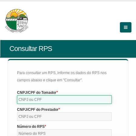
Consultar RPS
Para consultar um RPS, informe os dados do RPS nos
campos abaixo e clique em "Consultar".
CNPJ/CPF do Tomador
CNPJ/CPF do Prestador
Número do RPS