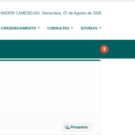
NADOR CANEDO-GO, Sexta-feira, 07 de Agosto de 2026
CREDENCIAMENTO
CONSULTAS
DÚVIDAS
Pesquisar