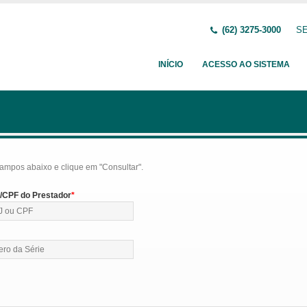
(62) 3275-3000
SE
INÍCIO
ACESSO AO SISTEMA
ampos abaixo e clique em "Consultar".
CPF do Prestador