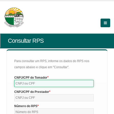
Consultar RPS
Para consultar um RPS, informe os dados do RPS nos
campos abaixo e clique em "Consultar".
CNPJ/CPF do Tomador
CNPJ/CPF do Prestador
Número do RPS