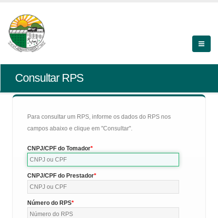
Consultar RPS
Para consultar um RPS, informe os dados do RPS nos
campos abaixo e clique em "Consultar".
CNPJ/CPF do Tomador
CNPJ/CPF do Prestador
Número do RPS