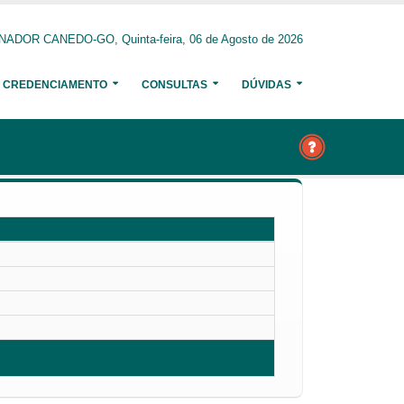
NADOR CANEDO-GO, Quinta-feira, 06 de Agosto de 2026
CREDENCIAMENTO
CONSULTAS
DÚVIDAS