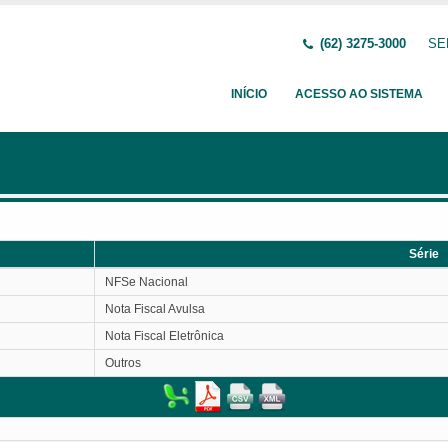
(62) 3275-3000
SE
INÍCIO
ACESSO AO SISTEMA
Série
Série
NFSe Nacional
Nota Fiscal Avulsa
Nota Fiscal Eletrônica
Outros