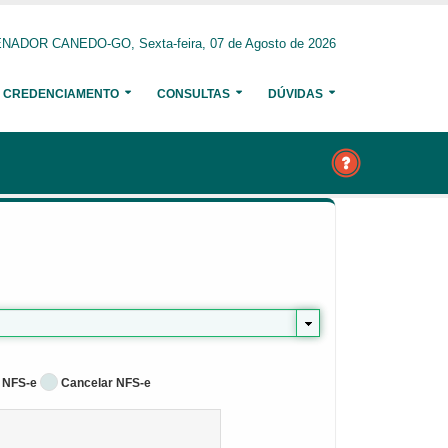
NADOR CANEDO-GO, Sexta-feira, 07 de Agosto de 2026
CREDENCIAMENTO
CONSULTAS
DÚVIDAS
 NFS-e
Cancelar NFS-e