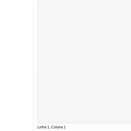
Linha 1, Coluna 1