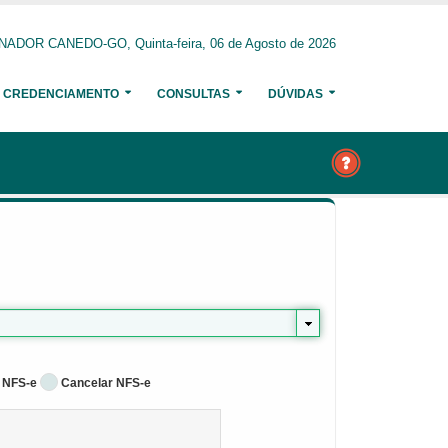
NADOR CANEDO-GO, Quinta-feira, 06 de Agosto de 2026
CREDENCIAMENTO
CONSULTAS
DÚVIDAS
 NFS-e
Cancelar NFS-e