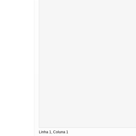
Linha 1, Coluna 1