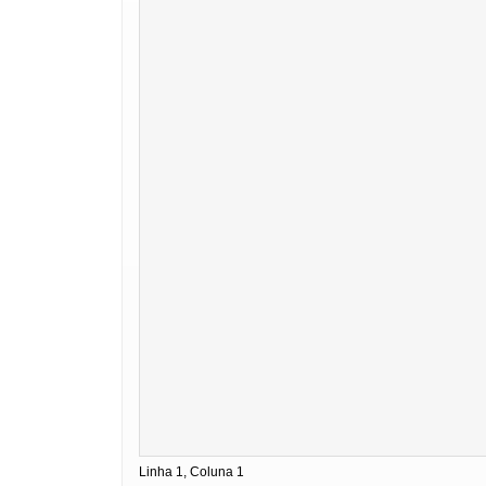
Linha 1, Coluna 1