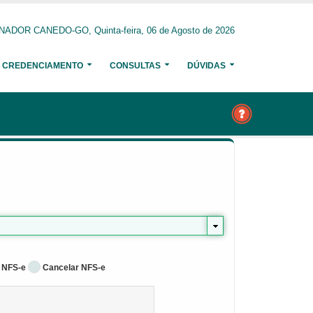
NADOR CANEDO-GO, Quinta-feira, 06 de Agosto de 2026
CREDENCIAMENTO
CONSULTAS
DÚVIDAS
 NFS-e
Cancelar NFS-e