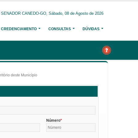
SENADOR CANEDO-GO, Sábado, 08 de Agosto de 2026
CREDENCIAMENTO
CONSULTAS
DÚVIDAS
itório deste Município
Número