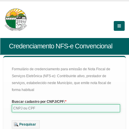
Credenciamento NFS-e Convencional
Formulário de credenciamento para emissão de Nota Fiscal de
Serviços Eletrônica (NFS-e): Contribuinte ativo, prestador de
serviços, estabelecido neste Município, que emite nota fiscal de
forma habitual
Buscar cadastro por CNPJ/CPF:
Pesquisar