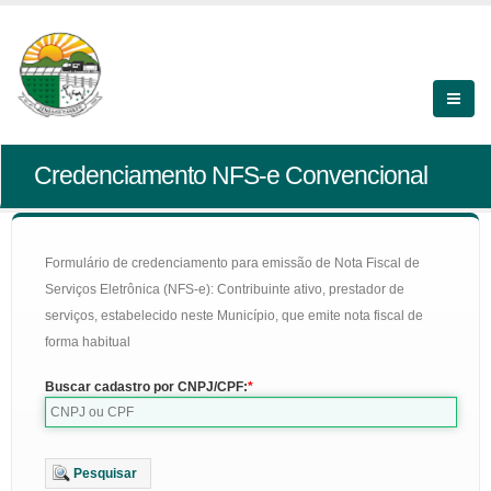
Credenciamento NFS-e Convencional
Formulário de credenciamento para emissão de Nota Fiscal de
Serviços Eletrônica (NFS-e): Contribuinte ativo, prestador de
serviços, estabelecido neste Município, que emite nota fiscal de
forma habitual
Buscar cadastro por CNPJ/CPF:
Pesquisar