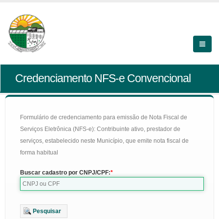
Credenciamento NFS-e Convencional
Formulário de credenciamento para emissão de Nota Fiscal de
Serviços Eletrônica (NFS-e): Contribuinte ativo, prestador de
serviços, estabelecido neste Município, que emite nota fiscal de
forma habitual
Buscar cadastro por CNPJ/CPF:
Pesquisar