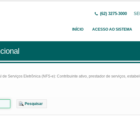
(62) 3275-3000
SE
INÍCIO
ACESSO AO SISTEMA
cional
e Serviços Eletrônica (NFS-e): Contribuinte ativo, prestador de serviços, estabel
Pesquisar