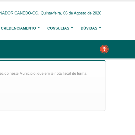
NADOR CANEDO-GO, Quinta-feira, 06 de Agosto de 2026
CREDENCIAMENTO
CONSULTAS
DÚVIDAS
ecido neste Município, que emite nota fiscal de forma