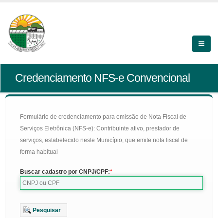
Credenciamento NFS-e Convencional
Formulário de credenciamento para emissão de Nota Fiscal de
Serviços Eletrônica (NFS-e): Contribuinte ativo, prestador de
serviços, estabelecido neste Município, que emite nota fiscal de
forma habitual
Buscar cadastro por CNPJ/CPF:
Pesquisar