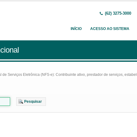
(62) 3275-3000
INÍCIO
ACESSO AO SISTEMA
cional
e Serviços Eletrônica (NFS-e): Contribuinte ativo, prestador de serviços, estabel
Pesquisar