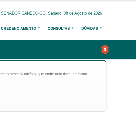
SENADOR CANEDO-GO, Sábado, 08 de Agosto de 2026
CREDENCIAMENTO
CONSULTAS
DÚVIDAS
ecido neste Município, que emite nota fiscal de forma