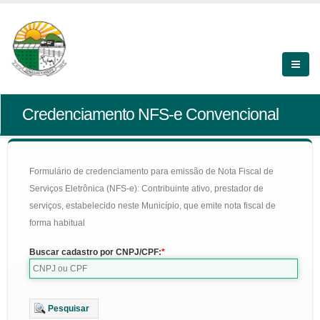
Credenciamento NFS-e Convencional
Formulário de credenciamento para emissão de Nota Fiscal de
Serviços Eletrônica (NFS-e): Contribuinte ativo, prestador de
serviços, estabelecido neste Município, que emite nota fiscal de
forma habitual
Buscar cadastro por CNPJ/CPF:
Pesquisar