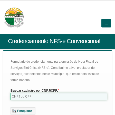
Credenciamento NFS-e Convencional
Formulário de credenciamento para emissão de Nota Fiscal de
Serviços Eletrônica (NFS-e): Contribuinte ativo, prestador de
serviços, estabelecido neste Município, que emite nota fiscal de
forma habitual
Buscar cadastro por CNPJ/CPF:
Pesquisar