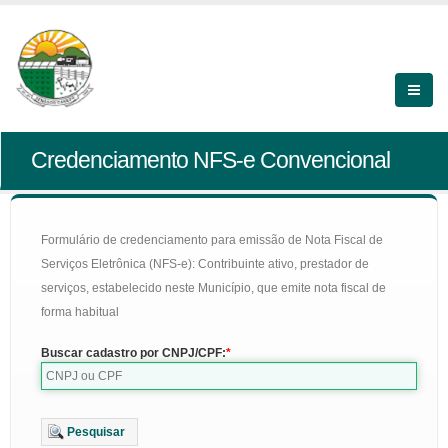
Credenciamento NFS-e Convencional
Formulário de credenciamento para emissão de Nota Fiscal de
Serviços Eletrônica (NFS-e): Contribuinte ativo, prestador de
serviços, estabelecido neste Município, que emite nota fiscal de
forma habitual
Buscar cadastro por CNPJ/CPF:
Pesquisar