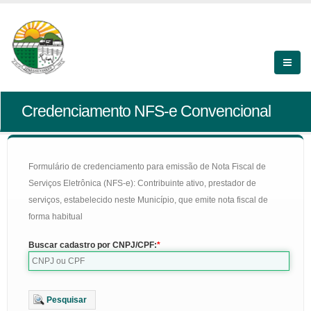
Credenciamento NFS-e Convencional
Formulário de credenciamento para emissão de Nota Fiscal de
Serviços Eletrônica (NFS-e): Contribuinte ativo, prestador de
serviços, estabelecido neste Município, que emite nota fiscal de
forma habitual
Buscar cadastro por CNPJ/CPF:
Pesquisar