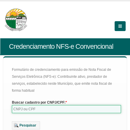
Credenciamento NFS-e Convencional
Formulário de credenciamento para emissão de Nota Fiscal de
Serviços Eletrônica (NFS-e): Contribuinte ativo, prestador de
serviços, estabelecido neste Município, que emite nota fiscal de
forma habitual
Buscar cadastro por CNPJ/CPF:
Pesquisar