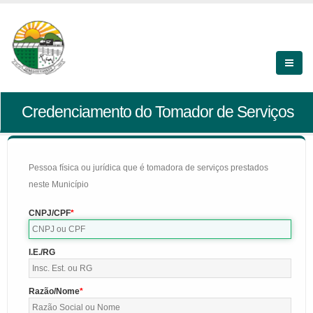
Credenciamento do Tomador de Serviços
Pessoa física ou jurídica que é tomadora de serviços prestados
neste Município
CNPJ/CPF
I.E./RG
Razão/Nome