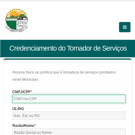
Credenciamento do Tomador de Serviços
Pessoa física ou jurídica que é tomadora de serviços prestados
neste Município
CNPJ/CPF
I.E./RG
Razão/Nome