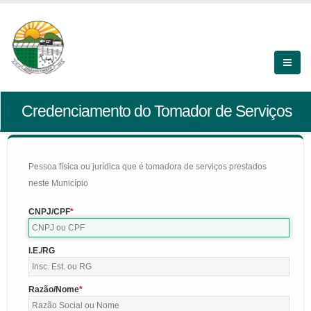
Credenciamento do Tomador de Serviços
Pessoa física ou jurídica que é tomadora de serviços prestados
neste Município
CNPJ/CPF
I.E./RG
Razão/Nome