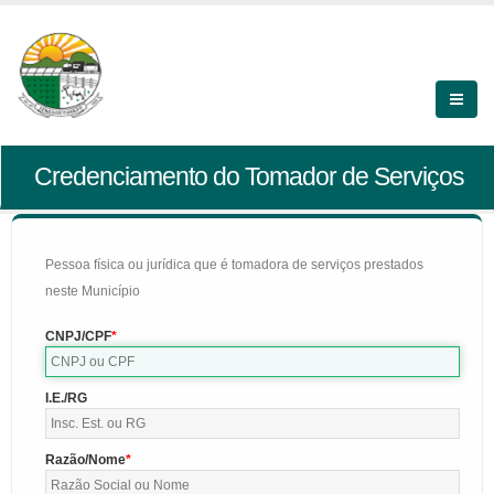
Credenciamento do Tomador de Serviços
Pessoa física ou jurídica que é tomadora de serviços prestados
neste Município
CNPJ/CPF
I.E./RG
Razão/Nome