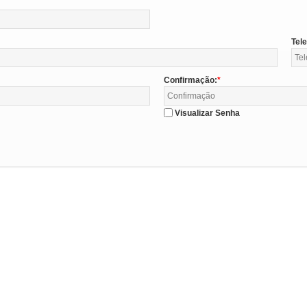
Tel
Confirmação:
Visualizar Senha