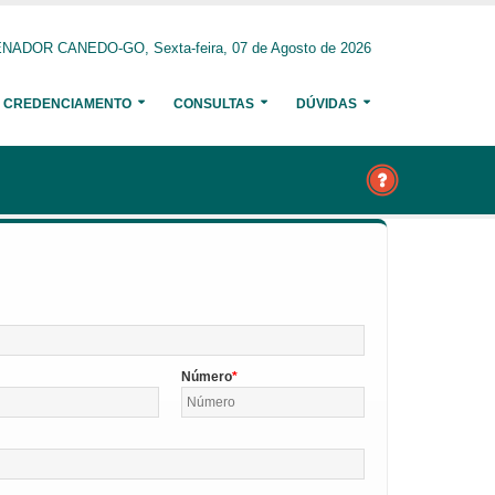
NADOR CANEDO-GO, Sexta-feira, 07 de Agosto de 2026
CREDENCIAMENTO
CONSULTAS
DÚVIDAS
Número