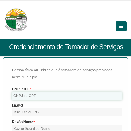
Credenciamento do Tomador de Serviços
Pessoa física ou jurídica que é tomadora de serviços prestados
neste Município
CNPJ/CPF
I.E./RG
Razão/Nome