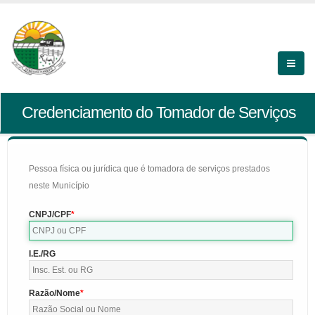
Credenciamento do Tomador de Serviços
Pessoa física ou jurídica que é tomadora de serviços prestados
neste Município
CNPJ/CPF
I.E./RG
Razão/Nome