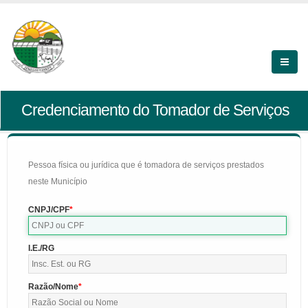
Credenciamento do Tomador de Serviços
Pessoa física ou jurídica que é tomadora de serviços prestados
neste Município
CNPJ/CPF
I.E./RG
Razão/Nome