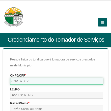
Credenciamento do Tomador de Serviços
Pessoa física ou jurídica que é tomadora de serviços prestados
neste Município
CNPJ/CPF
I.E./RG
Razão/Nome