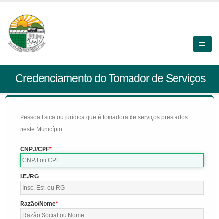
Credenciamento do Tomador de Serviços
Pessoa física ou jurídica que é tomadora de serviços prestados
neste Município
CNPJ/CPF
I.E./RG
Razão/Nome