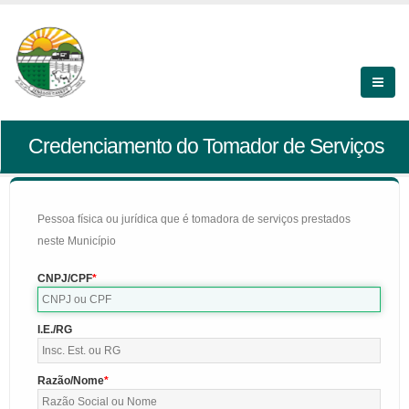
Credenciamento do Tomador de Serviços
Pessoa física ou jurídica que é tomadora de serviços prestados
neste Município
CNPJ/CPF
I.E./RG
Razão/Nome