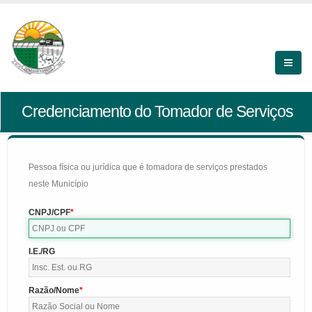
Credenciamento do Tomador de Serviços
Pessoa física ou jurídica que é tomadora de serviços prestados
neste Município
CNPJ/CPF
I.E./RG
Razão/Nome