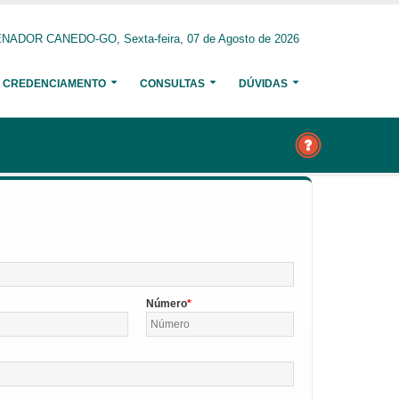
NADOR CANEDO-GO, Sexta-feira, 07 de Agosto de 2026
CREDENCIAMENTO
CONSULTAS
DÚVIDAS
Número