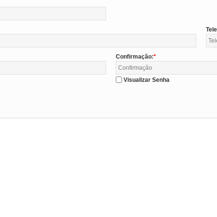
Tel
Confirmação:
Visualizar Senha