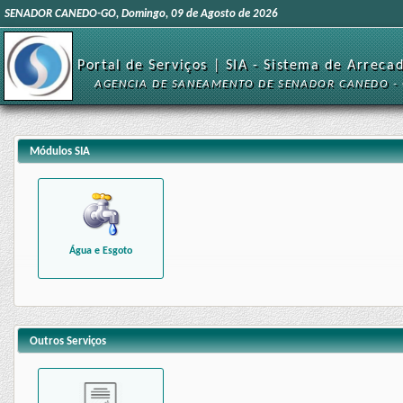
SENADOR CANEDO-GO, Domingo, 09 de Agosto de 2026
Portal de Serviços | SIA - Sistema de Arreca
AGENCIA DE SANEAMENTO DE SENADOR CANEDO -
Módulos SIA
Água e Esgoto
Outros Serviços