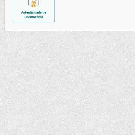
Autenticidade de
Documentos